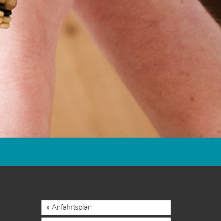
Anfahrtsplan