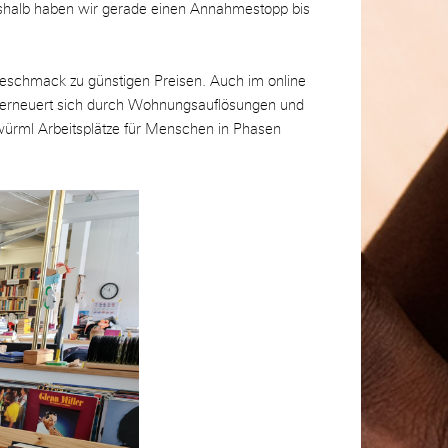
Deshalb haben wir gerade einen Annahmestopp bis
 Geschmack zu günstigen Preisen. Auch im online
erneuert sich durch Wohnungsauflösungen und
würml Arbeitsplätze für Menschen in Phasen